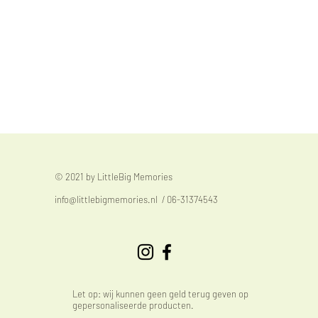
© 2021 by LittleBig Memories
info@littlebigmemories.nl
/ 06-31374543
Let op: wij kunnen geen geld terug geven op
gepersonaliseerde producten.