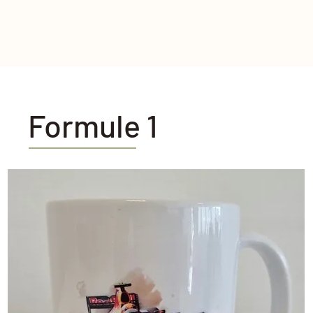
Formule 1