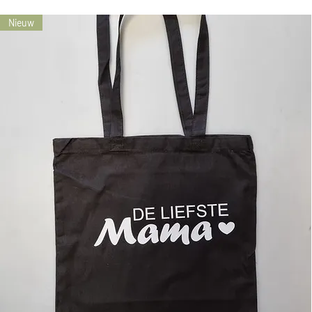
Nieuw