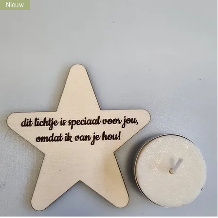
Nieuw