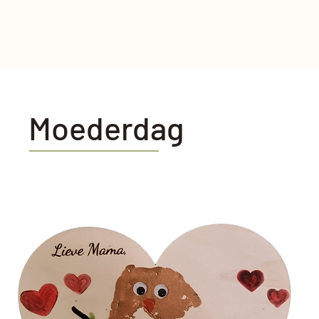
Moederdag