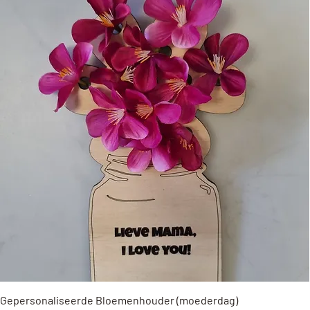
Snel overzicht
Gepersonaliseerde Bloemenhouder (moederdag)