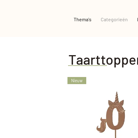
Thema's
Categorieën
Taarttoppe
Nieuw