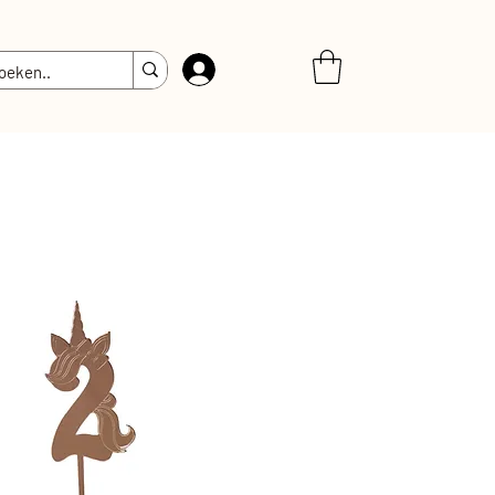
Inloggen