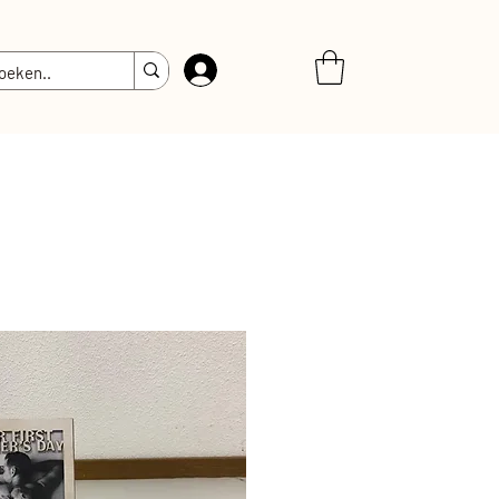
Inloggen