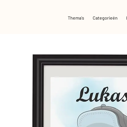
Thema's
Categorieën