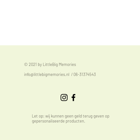
© 2021 by LittleBig Memories
info@littlebigmemories.nl
/ 06-31374543
Let op: wij kunnen geen geld terug geven op
gepersonaliseerde producten.