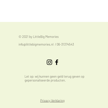
© 2021 by LittleBig Memories
info@littlebigmemories.nl
/ 06-31374543
Let op: wij kunnen geen geld terug geven op
gepersonaliseerde producten.
Privacy Verklaring