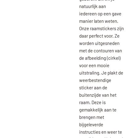
natuurlijk aan
iedereen op een gave
manier laten weten.
Onze raamstickers zijn
daar perfect voor. Ze
worden uitgesneden
met de contouren van
de afbeelding (cirkel)
voor een mooie
uitstraling. Je plakt de
weerbestendige
sticker aan de
buitenzijde van het
raam. Deze is
gemakkelijk aan te
brengen met
bijgeleverde
instructies en weer te