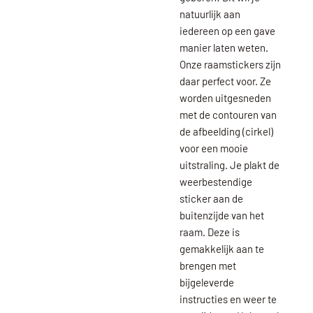
natuurlijk aan
iedereen op een gave
manier laten weten.
Onze raamstickers zijn
daar perfect voor. Ze
worden uitgesneden
met de contouren van
de afbeelding (cirkel)
voor een mooie
uitstraling. Je plakt de
weerbestendige
sticker aan de
buitenzijde van het
raam. Deze is
gemakkelijk aan te
brengen met
bijgeleverde
instructies en weer te