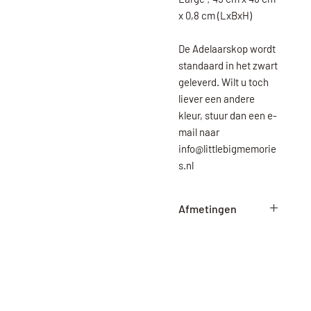
x 0,8 cm (LxBxH)
De Adelaarskop wordt
standaard in het zwart
geleverd. Wilt u toch
liever een andere
kleur, stuur dan een e-
mail naar
info@littlebigmemorie
s.nl
Afmetingen
Small : 20 cm x 19 cm x
0,6 cm (LxBxH)
Medium ; 40 cm x 37 cm
0,7 cm (LxBxH)
Large ; 49 cm x 46 cm x
0,8 cm (LxBxH)