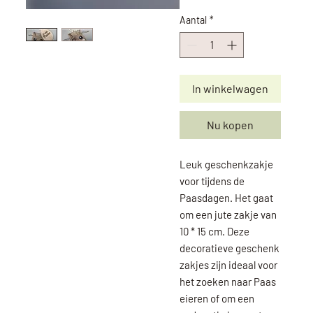
Aantal
*
In winkelwagen
Nu kopen
Leuk geschenkzakje
voor tijdens de
Paasdagen. Het gaat
om een jute zakje van
10 * 15 cm. Deze
decoratieve geschenk
zakjes zijn ideaal voor
het zoeken naar Paas
eieren of om een