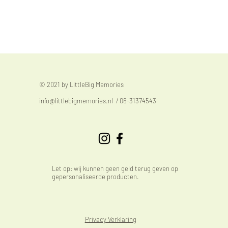
© 2021 by LittleBig Memories
info@littlebigmemories.nl
/ 06-31374543
Let op: wij kunnen geen geld terug geven op
gepersonaliseerde producten.
Privacy Verklaring