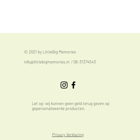
© 2021 by LittleBig Memories
info@littlebigmemories.nl
/ 06-31374543
Let op: wij kunnen geen geld terug geven op
gepersonaliseerde producten.
Privacy Verklaring