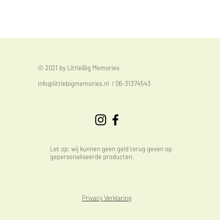
© 2021 by LittleBig Memories
info@littlebigmemories.nl
/ 06-31374543
Let op: wij kunnen geen geld terug geven op
gepersonaliseerde producten.
Privacy Verklaring