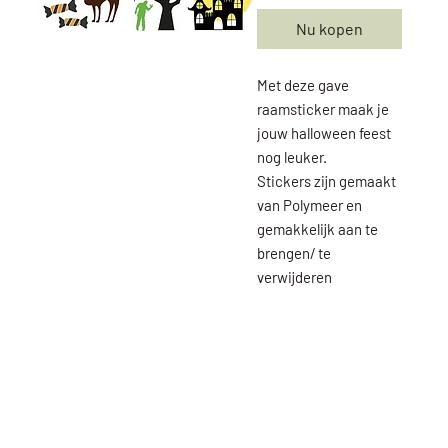
Nu kopen
Met deze gave
raamsticker maak je
jouw halloween feest
nog leuker.
Stickers zijn gemaakt
van Polymeer en
gemakkelijk aan te
brengen/ te
verwijderen