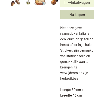
In winkelwagen
Nu kopen
Met deze gave
raamsticker krijg je
een leuke en gezellige
herfst sfeer in je huis.
Stickers zijn gemaakt
van statisch folie en
gemakkelijk aan te
brengen, te
verwijderen en zijn
herbruikbaar.
Lengte 60 cm x
breedte 43 cm