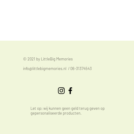
© 2021 by LittleBig Memories
info@littlebigmemories.nl
/ 06-31374543
Let op: wij kunnen geen geld terug geven op
gepersonaliseerde producten.