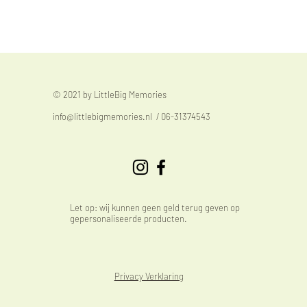
© 2021 by LittleBig Memories
info@littlebigmemories.nl
/ 06-31374543
Let op: wij kunnen geen geld terug geven op
gepersonaliseerde producten.
Privacy Verklaring