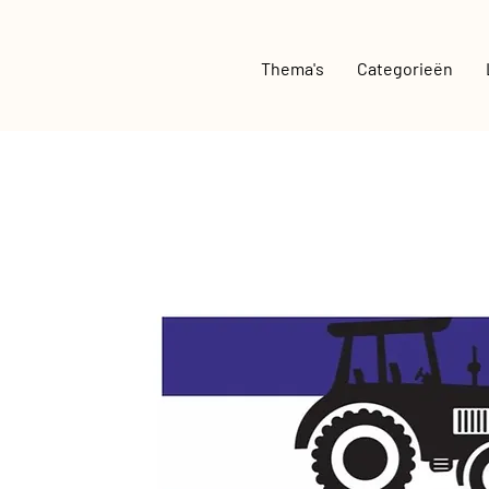
Thema's
Categorieën