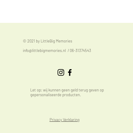
© 2021 by LittleBig Memories
info@littlebigmemories.nl
/ 06-31374543
Let op: wij kunnen geen geld terug geven op
gepersonaliseerde producten.
Privacy Verklaring