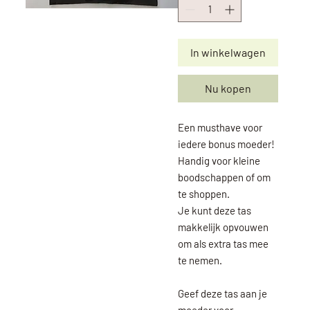
In winkelwagen
Nu kopen
Een musthave voor
iedere bonus moeder!
Handig voor kleine
boodschappen of om
te shoppen.
Je kunt deze tas
makkelijk opvouwen
om als extra tas mee
te nemen.
Geef deze tas aan je