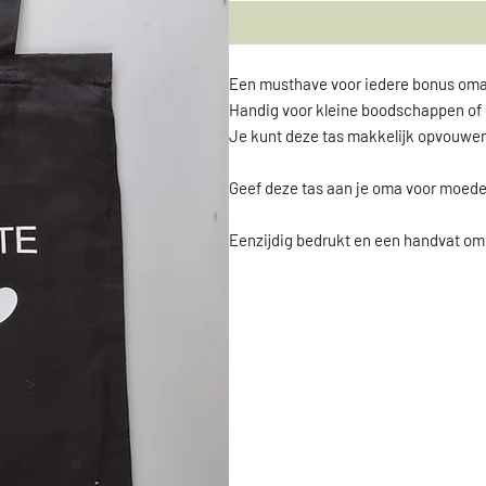
Een musthave voor iedere bonus om
Handig voor kleine boodschappen of
Je kunt deze tas makkelijk opvouwen
Geef deze tas aan je oma voor moede
Eenzijdig bedrukt en een handvat om 