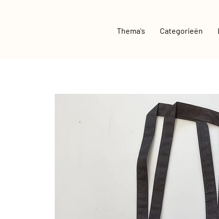
Thema's
Categorieën