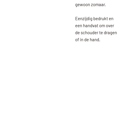
gewoon zomaar.
Eenzijdig bedrukt en
een handvat om over
de schouder te dragen
of in de hand.