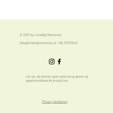
© 2021 by LittleBig Memories
info@littlebigmemories.nl
/ 06-31374543
Let op: wij kunnen geen geld terug geven op
gepersonaliseerde producten.
Privacy Verklaring