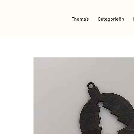
Thema's
Categorieën