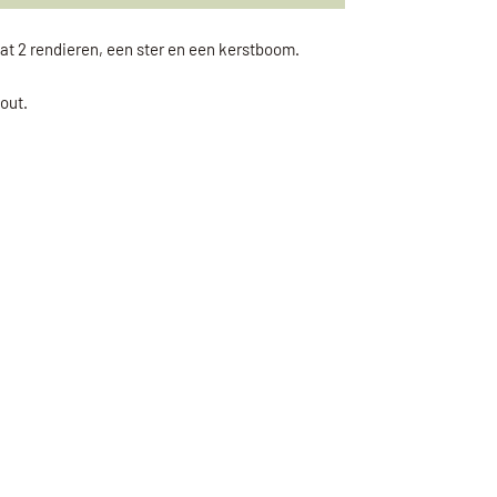
at 2 rendieren, een ster en een kerstboom.
out.