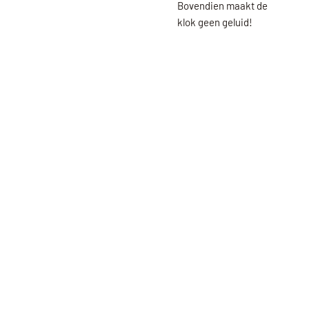
Bovendien maakt de
klok geen geluid!