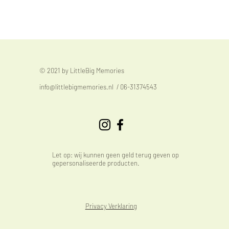
© 2021 by LittleBig Memories
info@littlebigmemories.nl
/ 06-31374543
Let op: wij kunnen geen geld terug geven op
gepersonaliseerde producten.
Privacy Verklaring