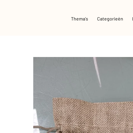
Thema's
Categorieën