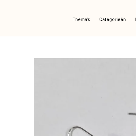
Thema's
Categorieën