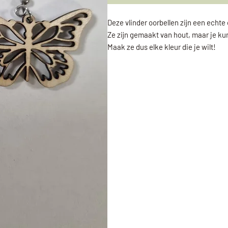
Deze vlinder oorbellen zijn een echte
Ze zijn gemaakt van hout, maar je kun
Maak ze dus elke kleur die je wilt!