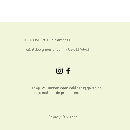
© 2021 by LittleBig Memories
info@littlebigmemories.nl
/ 06-31374543
Let op: wij kunnen geen geld terug geven op
gepersonaliseerde producten.
Privacy Verklaring