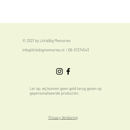
© 2021 by LittleBig Memories
info@littlebigmemories.nl
/ 06-31374543
Let op: wij kunnen geen geld terug geven op
gepersonaliseerde producten.
Privacy Verklaring