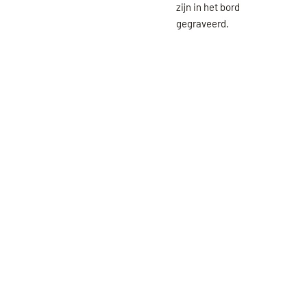
zijn in het bord
gegraveerd.