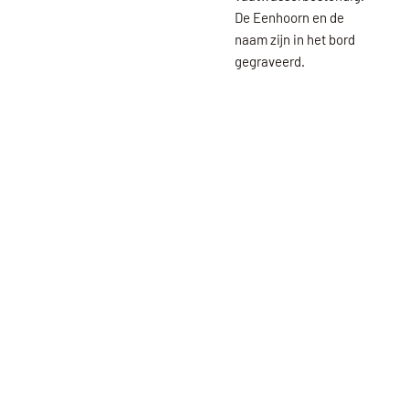
De Eenhoorn en de
naam zijn in het bord
gegraveerd.