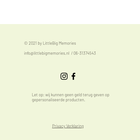
© 2021 by LittleBig Memories
info@littlebigmemories.nl
/ 06-31374543
Let op: wij kunnen geen geld terug geven op
gepersonaliseerde producten.
Privacy Verklaring