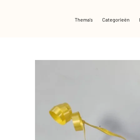
Thema's
Categorieën