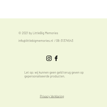
© 2021 by LittleBig Memories
info@littlebigmemories.nl
/ 06-31374543
Let op: wij kunnen geen geld terug geven op
gepersonaliseerde producten.
Privacy Verklaring