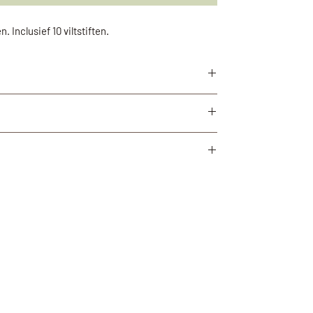
. Inclusief 10 viltstiften.