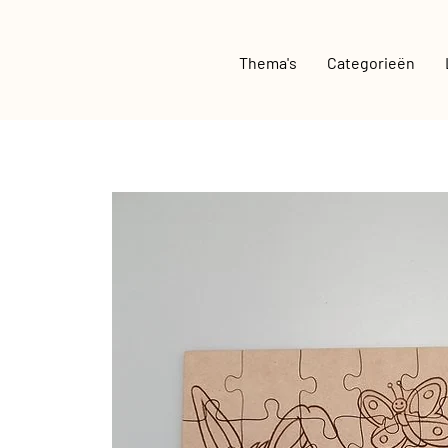
Thema's
Categorieën