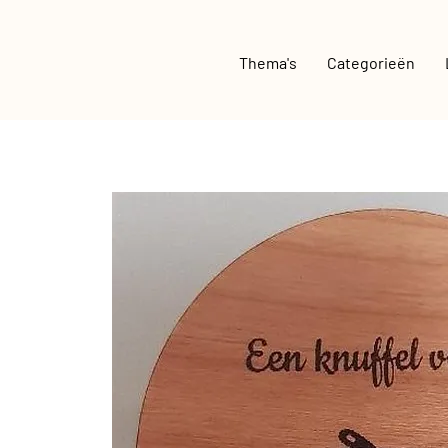
Thema's
Categorieën