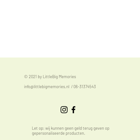
© 2021 by LittleBig Memories
info@littlebigmemories.nl
/ 06-31374543
Let op: wij kunnen geen geld terug geven op
gepersonaliseerde producten.