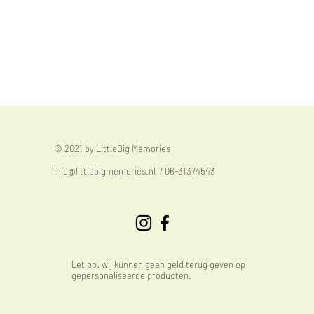
© 2021 by LittleBig Memories
info@littlebigmemories.nl
/ 06-31374543
Let op: wij kunnen geen geld terug geven op
gepersonaliseerde producten.