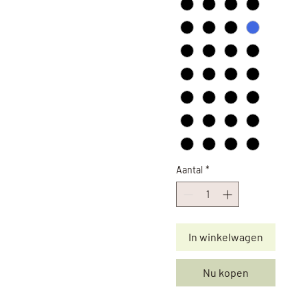
Aantal
*
In winkelwagen
Nu kopen