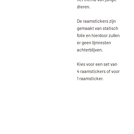
dieren.
De raamstickers zijn
gemaakt van statisch
folie en hierdoor zullen
er geen lijmresten
achterblijven.
Kies voor een set van
4 raamstickers of voor
1 raamsticker.