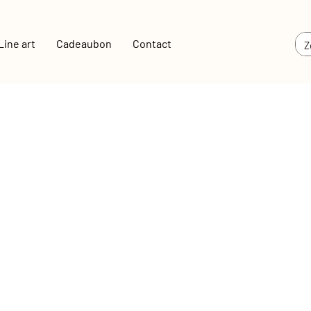
Line art
Cadeaubon
Contact