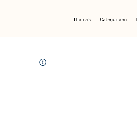
Thema's
Categorieën