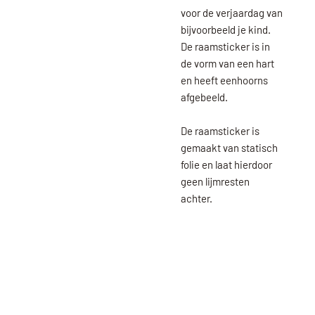
voor de verjaardag van
bijvoorbeeld je kind.
De raamsticker is in
de vorm van een hart
en heeft eenhoorns
afgebeeld.
De raamsticker is
gemaakt van statisch
folie en laat hierdoor
geen lijmresten
achter.