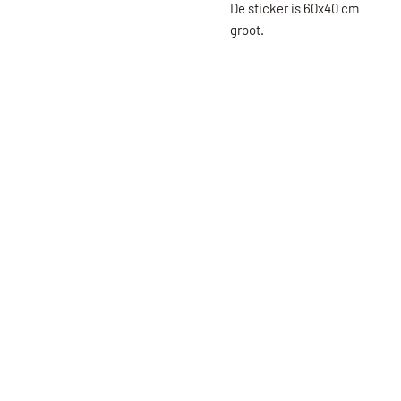
De sticker is 60x40 cm
groot.