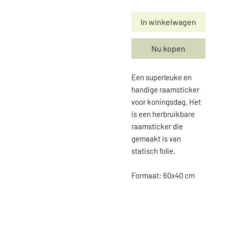
In winkelwagen
Nu kopen
Een superleuke en
handige raamsticker
voor koningsdag. Het
is een herbruikbare
raamsticker die
gemaakt is van
statisch folie.
Formaat: 60x40 cm