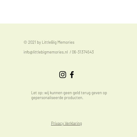
© 2021 by LittleBig Memories
info@littlebigmemories.nl
/ 06-31374543
Let op: wij kunnen geen geld terug geven op
gepersonaliseerde producten.
Privacy Verklaring