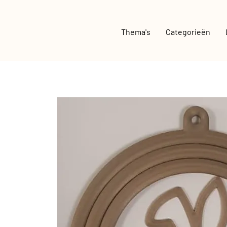
Thema's
Categorieën