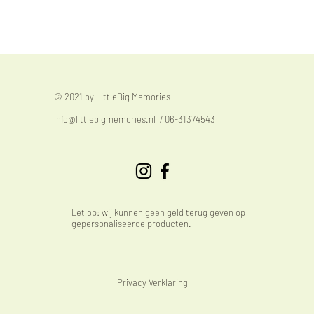
© 2021 by LittleBig Memories
info@littlebigmemories.nl
/ 06-31374543
Let op: wij kunnen geen geld terug geven op
gepersonaliseerde producten.
Privacy Verklaring