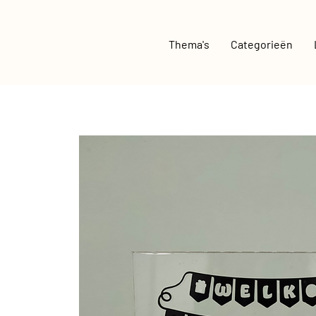
Thema's
Categorieën