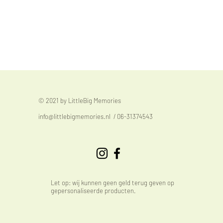
© 2021 by LittleBig Memories
info@littlebigmemories.nl
/ 06-31374543
Let op: wij kunnen geen geld terug geven op
gepersonaliseerde producten.