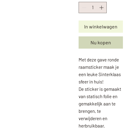
In winkelwagen
Nu kopen
Met deze gave ronde
raamsticker maak je
een leuke Sinterklaas
sfeer in huis!
De sticker is gemaakt
van statisch folie en
gemakkelijk aan te
brengen, te
verwijderen en
herbruikbaar.