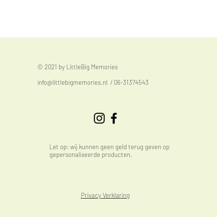
© 2021 by LittleBig Memories
info@littlebigmemories.nl
/ 06-31374543
Let op: wij kunnen geen geld terug geven op
gepersonaliseerde producten.
Privacy Verklaring